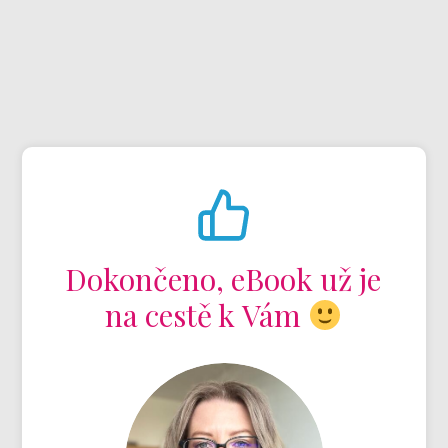
Dokončeno, eBook už je
na cestě k Vám